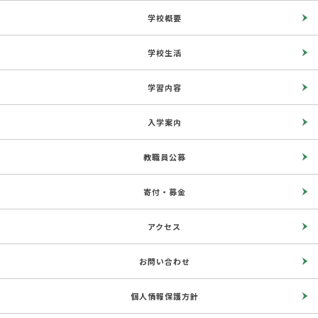
学校概要
学校生活
学習内容
入学案内
教職員公募
寄付・募金
アクセス
お問い合わせ
個人情報保護方針