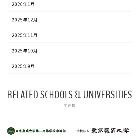
2026年1月
2025年12月
2025年11月
2025年10月
2025年9月
RELATED SCHOOLS & UNIVERSITIES
関連校