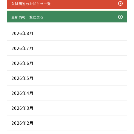
入試関連のお知らせ一覧
最新情報一覧に戻る
2026年8月
2026年7月
2026年6月
2026年5月
2026年4月
2026年3月
2026年2月