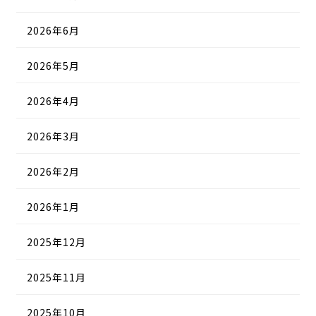
2026年6月
2026年5月
2026年4月
2026年3月
2026年2月
2026年1月
2025年12月
2025年11月
2025年10月