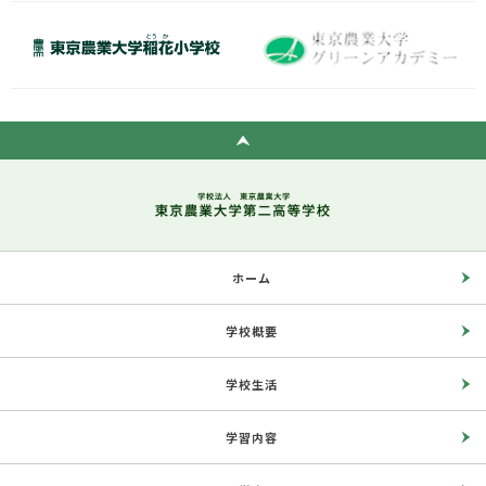
ホーム
学校概要
学校生活
学習内容