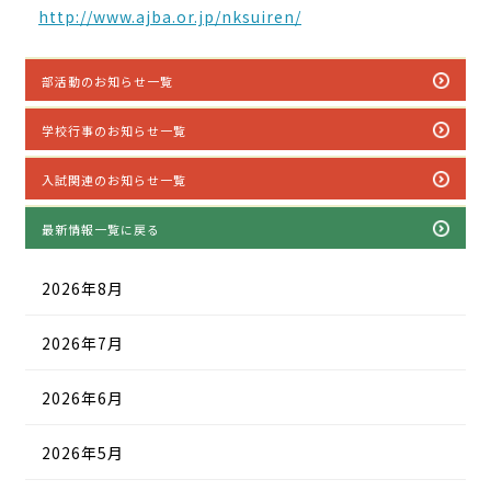
http://www.ajba.or.jp/nksuiren/
部活動のお知らせ一覧
学校行事のお知らせ一覧
入試関連のお知らせ一覧
最新情報一覧に戻る
2026年8月
2026年7月
2026年6月
2026年5月