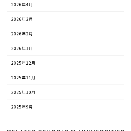
2026年4月
2026年3月
2026年2月
2026年1月
2025年12月
2025年11月
2025年10月
2025年9月