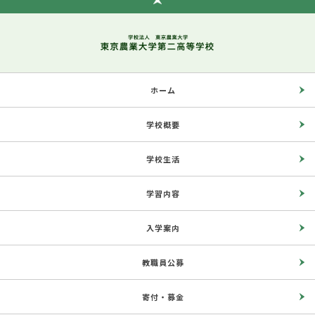
ホーム
学校概要
学校生活
学習内容
入学案内
教職員公募
寄付・募金