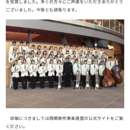
を受賞しました。多くの方々にご声援をいただきありがとう
ございました。今後とも頑張ります。
詳細につきましては西関東吹奏楽連盟の公式サイトをご覧
ください。