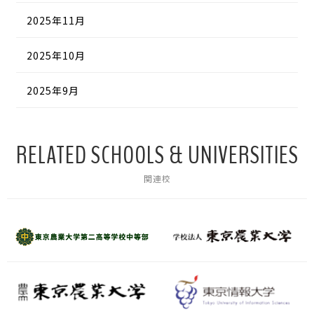
2025年11月
2025年10月
2025年9月
RELATED SCHOOLS & UNIVERSITIES
関連校