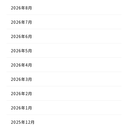
2026年8月
2026年7月
2026年6月
2026年5月
2026年4月
2026年3月
2026年2月
2026年1月
2025年12月