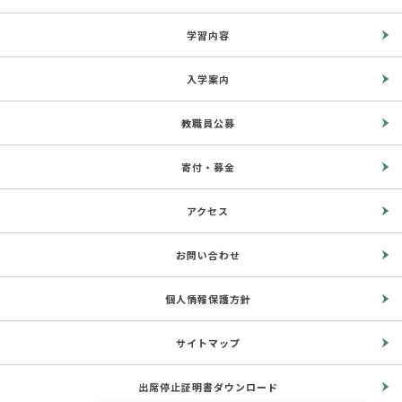
学習内容
入学案内
教職員公募
寄付・募金
アクセス
お問い合わせ
個人情報保護方針
サイトマップ
出席停止証明書ダウンロード