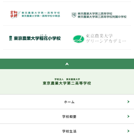
ホーム
学校概要
学校生活