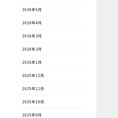
2026年5月
2026年4月
2026年3月
2026年2月
2026年1月
2025年12月
2025年11月
2025年10月
2025年9月