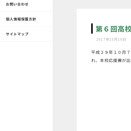
お問い合わせ
個人情報保護方針
第６回高
サイトマップ
2017年10月10日
平成２９年１０月７
れ、本校応援團が出