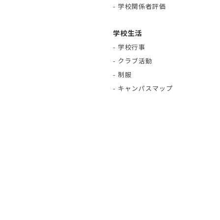
- 学校関係者評価
学校生活
- 学校行事
- クラブ活動
- 制服
- キャンパスマップ