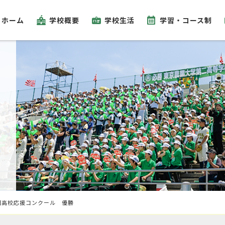
ホーム
学校概要
学校生活
学習・コース制
回高校応援コンクール 優勝