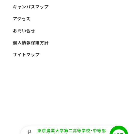
キャンパスマップ
アクセス
お問い合せ
個人情報保護方針
サイトマップ