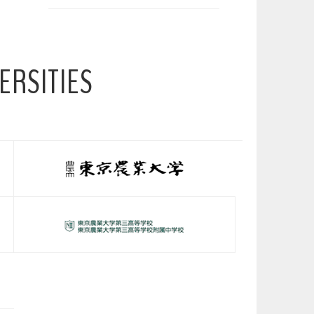
ERSITIES