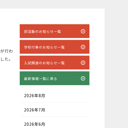
部活動のお知らせ一覧
学校行事のお知らせ一覧
ルが行わ
ました。
入試関連のお知らせ一覧
最新情報一覧に戻る
2026年8月
2026年7月
2026年6月