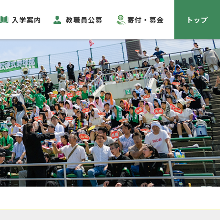
入学案内
教職員公募
寄付・募金
トップ