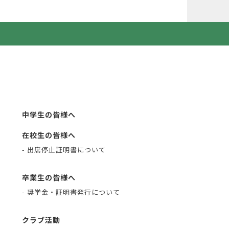
中学生の皆様へ
在校生の皆様へ
- 出席停止証明書について
卒業生の皆様へ
- 奨学金・証明書発行について
クラブ活動