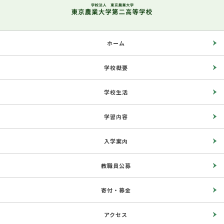
ホーム
学校概要
学校生活
学習内容
入学案内
教職員公募
寄付・募金
アクセス