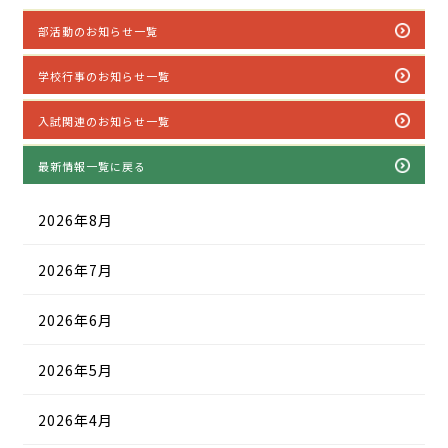
部活動のお知らせ一覧
学校行事のお知らせ一覧
入試関連のお知らせ一覧
最新情報一覧に戻る
2026年8月
2026年7月
2026年6月
2026年5月
2026年4月