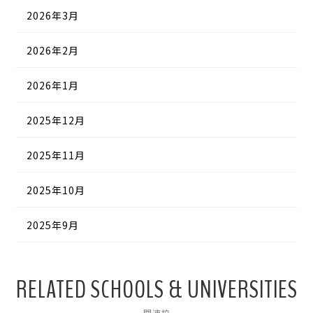
2026年3月
2026年2月
2026年1月
2025年12月
2025年11月
2025年10月
2025年9月
RELATED SCHOOLS & UNIVERSITIES
関連校