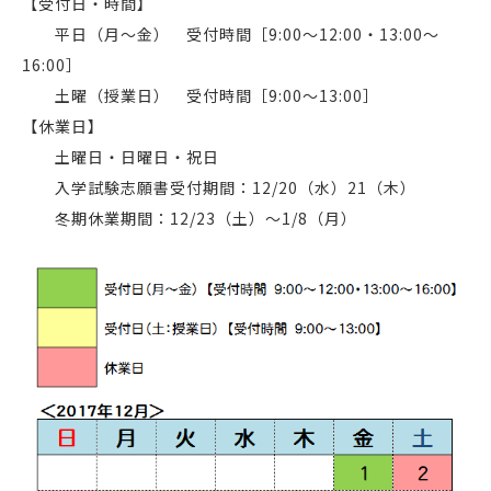
【受付日・時間】
平日（月～金） 受付時間［9:00～12:00・13:00～
16:00］
土曜（授業日） 受付時間［9:00～13:00］
【休業日】
土曜日・日曜日・祝日
入学試験志願書受付期間：12/20（水）21（木）
冬期休業期間：12/23（土）～1/8（月）