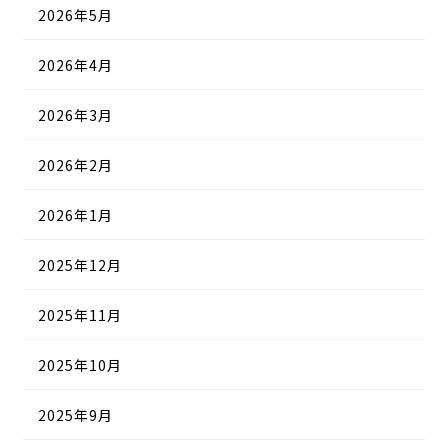
2026年5月
2026年4月
2026年3月
2026年2月
2026年1月
2025年12月
2025年11月
2025年10月
2025年9月