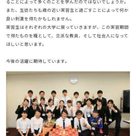
ることによって多くのことを学んだのではないでしょうか。
また、生徒たちも歳の近い実習生と過ごすことによって何か
良い刺激を得たかもしれません。
実習生はそれぞれの大学に戻っていきますが、この実習期間
で得たものを糧として、立派な教員、そして社会人になって
ほしいと思います。
今後の活躍に期待しています。