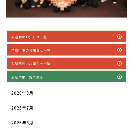
部活動のお知らせ一覧
学校行事のお知らせ一覧
入試関連のお知らせ一覧
最新情報一覧に戻る
2026年8月
2026年7月
2026年6月