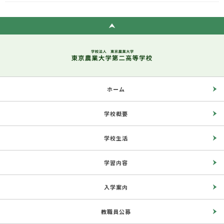
ホーム
学校概要
学校生活
学習内容
入学案内
教職員公募