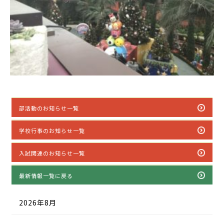
部活動のお知らせ一覧
学校行事のお知らせ一覧
入試関連のお知らせ一覧
最新情報一覧に戻る
2026年8月