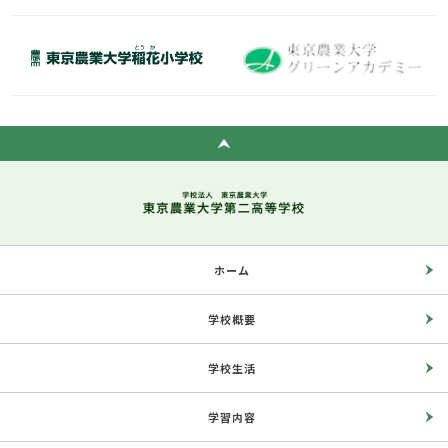
ホーム
学校概要
学校生活
学習内容