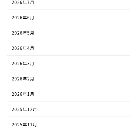
2026年7月
2026年6月
2026年5月
2026年4月
2026年3月
2026年2月
2026年1月
2025年12月
2025年11月