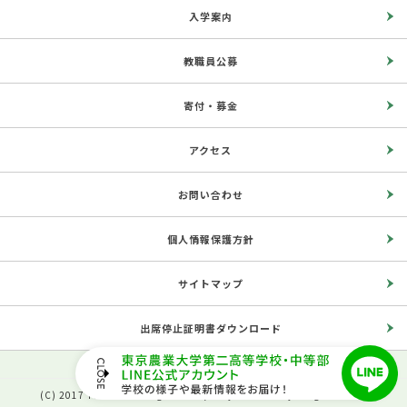
入学案内
教職員公募
寄付・募金
アクセス
お問い合わせ
個人情報保護方針
サイトマップ
出席停止証明書ダウンロード
(C) 2017 The Second High School, Tokyo University of Agriculture.