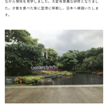
ながら現地を見学しました。大変有意義な研修となりまし
た。夕食を食べた後に空港に移動し、日本へ帰国いたしま
す。