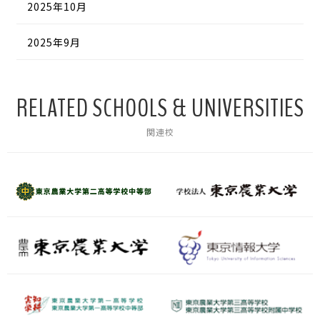
2025年10月
2025年9月
RELATED SCHOOLS & UNIVERSITIES
関連校