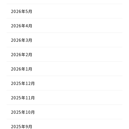
2026年5月
2026年4月
2026年3月
2026年2月
2026年1月
2025年12月
2025年11月
2025年10月
2025年9月