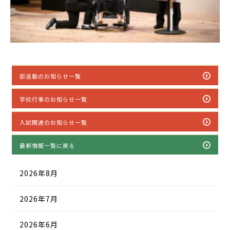
部活動のお知らせ一覧
学校行事のお知らせ一覧
入試関連のお知らせ一覧
最新情報一覧に戻る
2026年8月
2026年7月
2026年6月