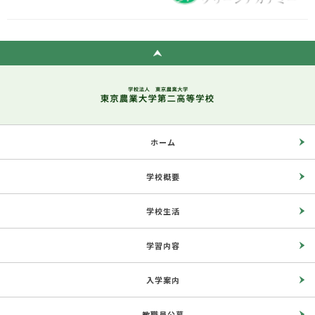
ホーム
学校概要
学校生活
学習内容
入学案内
教職員公募