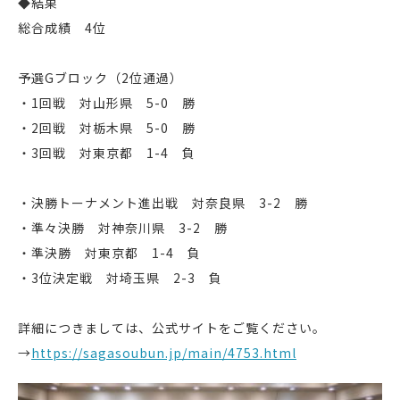
◆結果
総合成績 4位
予選Gブロック（2位通過）
・1回戦 対山形県 5-0 勝
・2回戦 対栃木県 5-0 勝
・3回戦 対東京都 1-4 負
・決勝トーナメント進出戦 対奈良県 3-2 勝
・準々決勝 対神奈川県 3-2 勝
・準決勝 対東京都 1-4 負
・3位決定戦 対埼玉県 2-3 負
詳細につきましては、公式サイトをご覧ください。
→
https://sagasoubun.jp/main/4753.html