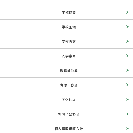
学校概要
学校生活
学習内容
入学案内
教職員公募
寄付・募金
アクセス
お問い合わせ
個人情報保護方針