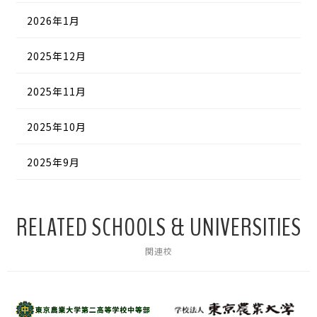
2026年1月
2025年12月
2025年11月
2025年10月
2025年9月
RELATED SCHOOLS & UNIVERSITIES
関連校