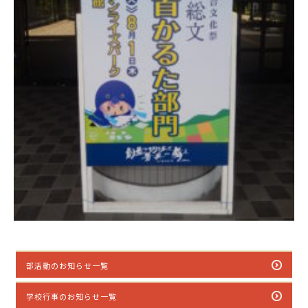
部活動のお知らせ一覧
学校行事のお知らせ一覧