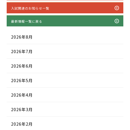
入試関連のお知らせ一覧
最新情報一覧に戻る
2026年8月
2026年7月
2026年6月
2026年5月
2026年4月
2026年3月
2026年2月