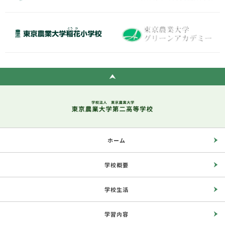
ホーム
学校概要
学校生活
学習内容