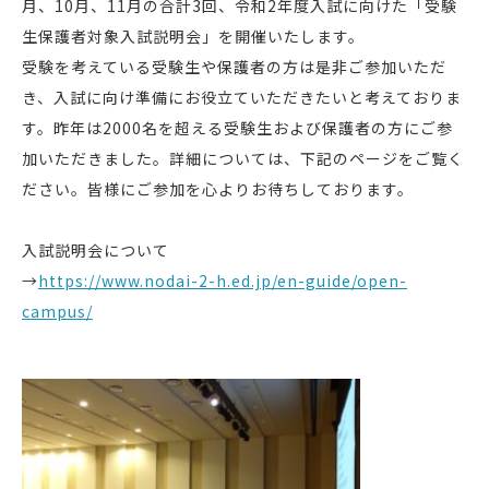
月、10月、11月の合計3回、令和2年度入試に向けた「受験
生保護者対象入試説明会」を開催いたします。
受験を考えている受験生や保護者の方は是非ご参加いただ
き、入試に向け準備にお役立ていただきたいと考えておりま
す。昨年は2000名を超える受験生および保護者の方にご参
加いただきました。詳細については、下記のページをご覧く
ださい。皆様にご参加を心よりお待ちしております。
入試説明会について
→
https://www.nodai-2-h.ed.jp/en-guide/open-
campus/