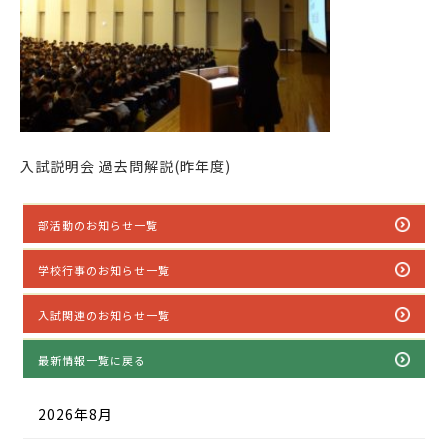
入試説明会 過去問解説(昨年度)
部活動のお知らせ一覧
学校行事のお知らせ一覧
入試関連のお知らせ一覧
最新情報一覧に戻る
2026年8月