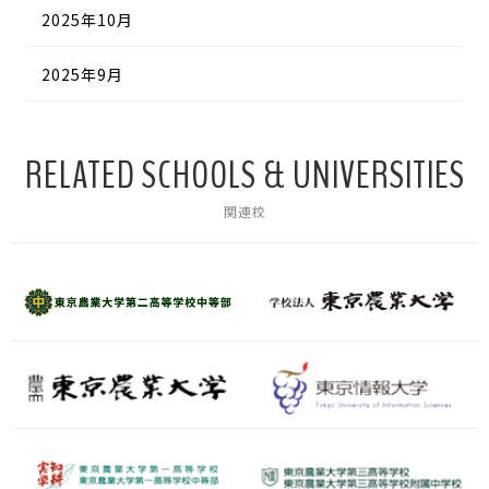
2025年10月
2025年9月
RELATED SCHOOLS & UNIVERSITIES
関連校