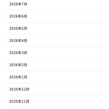
2026年7月
2026年6月
2026年5月
2026年4月
2026年3月
2026年2月
2026年1月
2025年12月
2025年11月