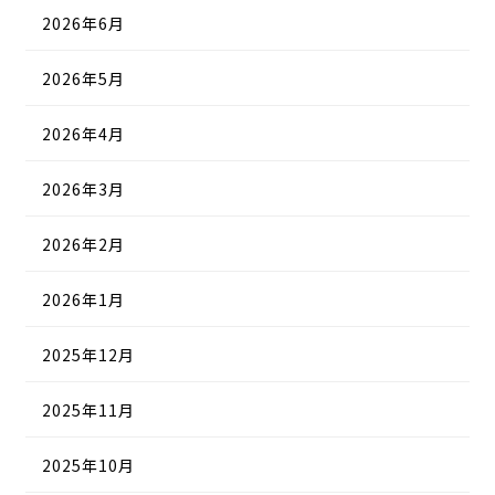
2026年6月
2026年5月
2026年4月
2026年3月
2026年2月
2026年1月
2025年12月
2025年11月
2025年10月