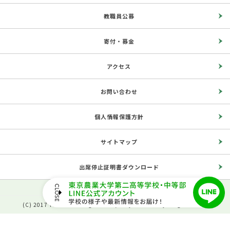
教職員公募
寄付・募金
アクセス
お問い合わせ
個人情報保護方針
サイトマップ
出席停止証明書ダウンロード
(C) 2017 The Second High School, Tokyo University of Agriculture.