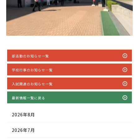
部活動のお知らせ一覧
学校行事のお知らせ一覧
入試関連のお知らせ一覧
最新情報一覧に戻る
2026年8月
2026年7月