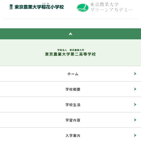
ホーム
学校概要
学校生活
学習内容
入学案内