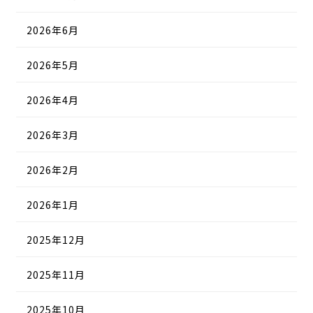
2026年6月
2026年5月
2026年4月
2026年3月
2026年2月
2026年1月
2025年12月
2025年11月
2025年10月