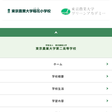
ホーム
学校概要
学校生活
学習内容