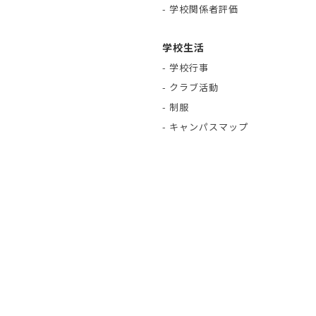
- 学校関係者評価
学校生活
- 学校行事
- クラブ活動
- 制服
- キャンパスマップ