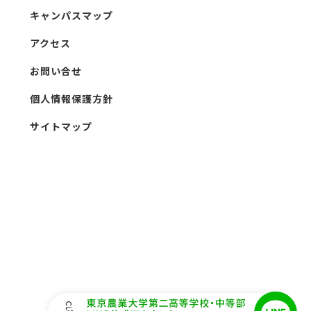
キャンパスマップ
アクセス
お問い合せ
個人情報保護方針
サイトマップ