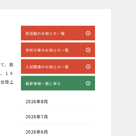
部活動のお知らせ一覧
学校行事のお知らせ一覧
いて、男
入試関連のお知らせ一覧
果、１４
大会陸上
最新情報一覧に戻る
2026年8月
2026年7月
2026年6月