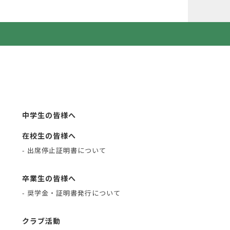
中学生の皆様へ
在校生の皆様へ
- 出席停止証明書について
卒業生の皆様へ
- 奨学金・証明書発行について
クラブ活動