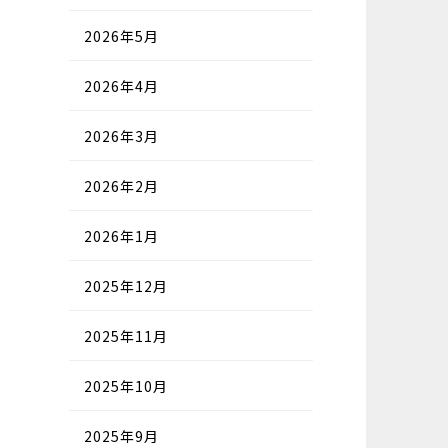
2026年5月
2026年4月
2026年3月
2026年2月
2026年1月
2025年12月
2025年11月
2025年10月
2025年9月