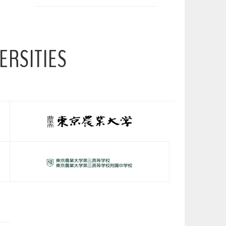
ERSITIES