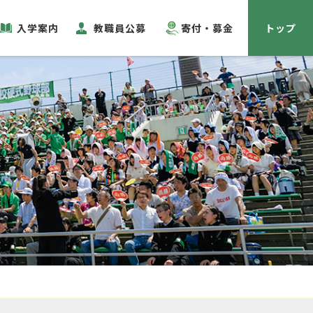
入学案内
教職員公募
寄付・募金
トップ