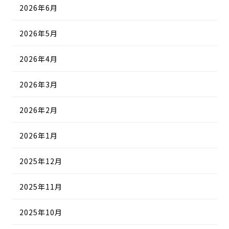
2026年6月
2026年5月
2026年4月
2026年3月
2026年2月
2026年1月
2025年12月
2025年11月
2025年10月