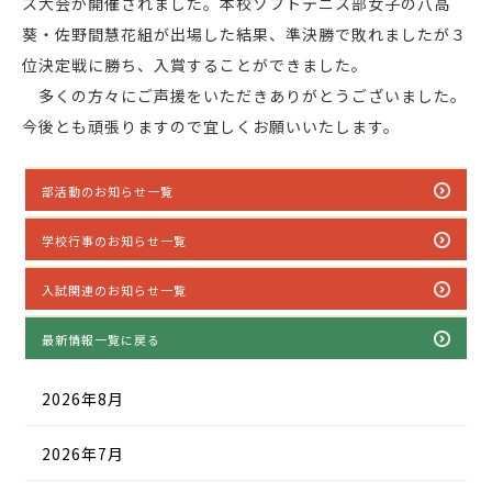
ス大会が開催されました。本校ソフトテニス部女子の八高
葵・佐野間慧花組が出場した結果、準決勝で敗れましたが３
位決定戦に勝ち、入賞することができました。
多くの方々にご声援をいただきありがとうございました。
今後とも頑張りますので宜しくお願いいたします。
部活動のお知らせ一覧
学校行事のお知らせ一覧
入試関連のお知らせ一覧
最新情報一覧に戻る
2026年8月
2026年7月