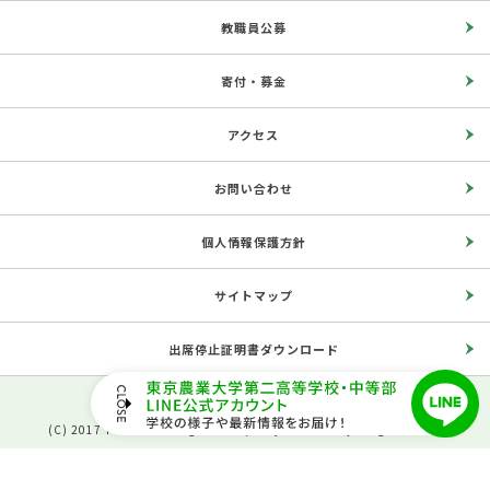
教職員公募
寄付・募金
アクセス
お問い合わせ
個人情報保護方針
サイトマップ
出席停止証明書ダウンロード
(C) 2017 The Second High School, Tokyo University of Agriculture.