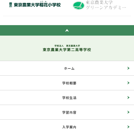
ホーム
学校概要
学校生活
学習内容
入学案内