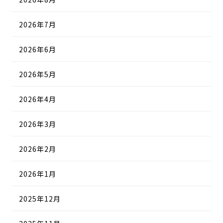
2026年7月
2026年6月
2026年5月
2026年4月
2026年3月
2026年2月
2026年1月
2025年12月