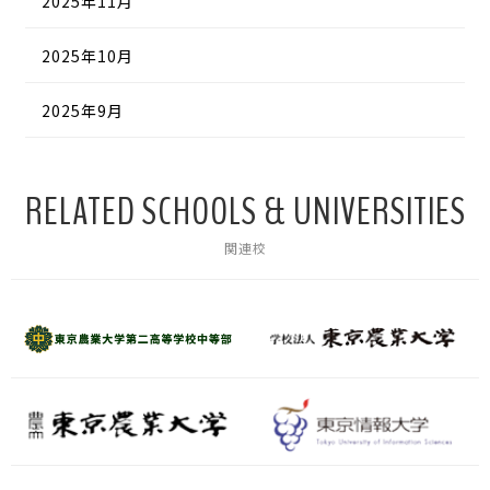
2025年11月
2025年10月
2025年9月
RELATED SCHOOLS & UNIVERSITIES
関連校