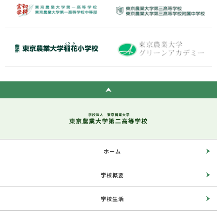
ホーム
学校概要
学校生活