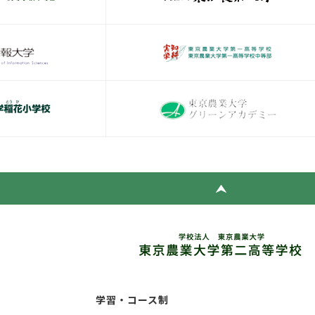
学習・コース制