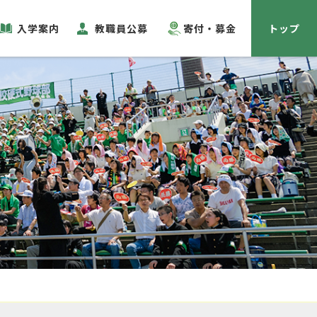
入学案内
教職員公募
寄付・募金
トップ