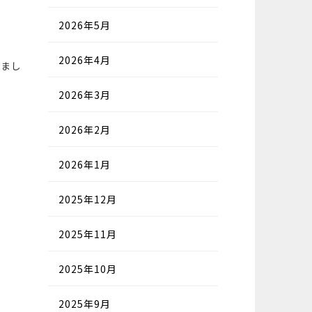
2026年5月
2026年4月
けまし
2026年3月
2026年2月
2026年1月
2025年12月
2025年11月
2025年10月
2025年9月