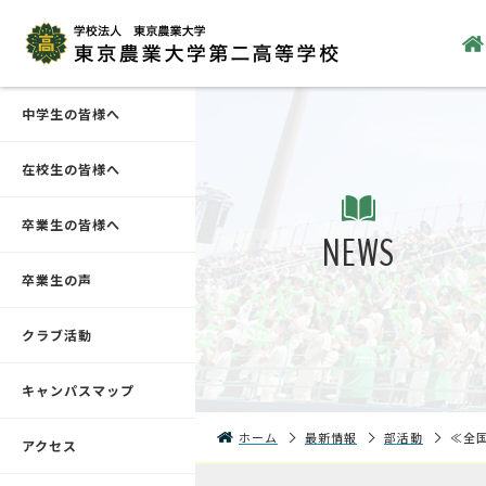
中学生の皆様へ
在校生の皆様へ
卒業生の皆様へ
NEWS
卒業生の声
クラブ活動
キャンパスマップ
ホーム
最新情報
部活動
≪全
アクセス