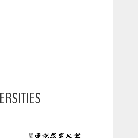
ERSITIES