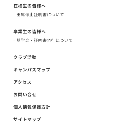
在校生の皆様へ
- 出席停止証明書について
卒業生の皆様へ
- 奨学金・証明書発行について
クラブ活動
キャンパスマップ
アクセス
お問い合せ
個人情報保護方針
サイトマップ