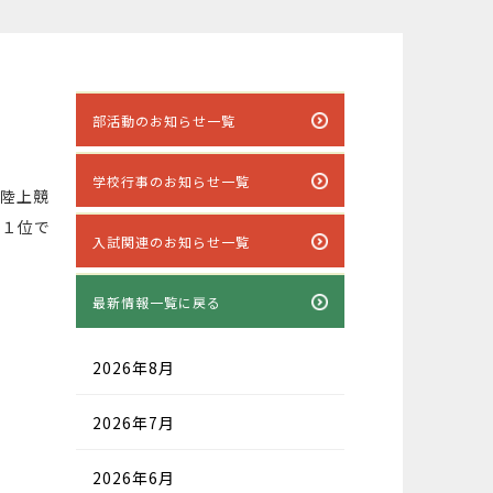
部活動のお知らせ一覧
学校行事のお知らせ一覧
校陸上競
１１位で
入試関連のお知らせ一覧
最新情報一覧に戻る
2026年8月
2026年7月
2026年6月