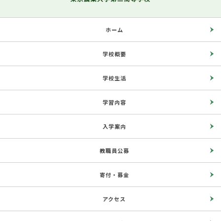
ホーム
学校概要
学校生活
学習内容
入学案内
教職員公募
寄付・募金
アクセス