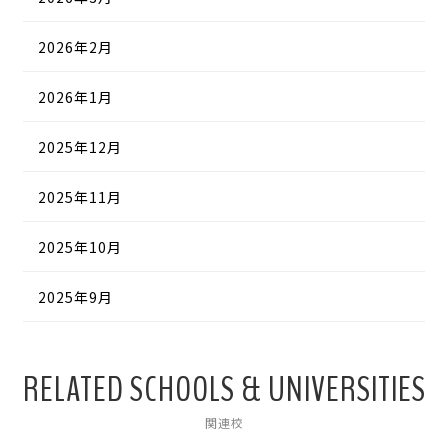
2026年2月
2026年1月
2025年12月
2025年11月
2025年10月
2025年9月
RELATED SCHOOLS & UNIVERSITIES
関連校