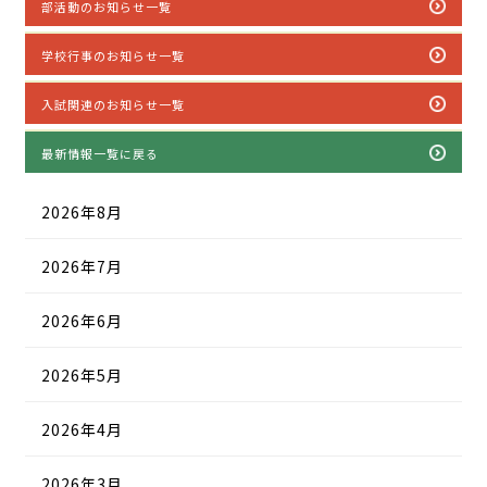
部活動のお知らせ一覧
学校行事のお知らせ一覧
入試関連のお知らせ一覧
最新情報一覧に戻る
2026年8月
2026年7月
2026年6月
2026年5月
2026年4月
2026年3月