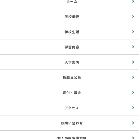
ホーム
学校概要
学校生活
学習内容
入学案内
教職員公募
寄付・募金
アクセス
お問い合わせ
個人情報保護方針