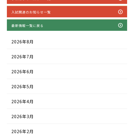
入試関連のお知らせ一覧
最新情報一覧に戻る
2026年8月
2026年7月
2026年6月
2026年5月
2026年4月
2026年3月
2026年2月