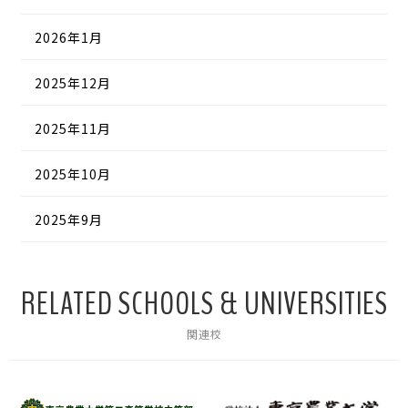
2026年1月
2025年12月
2025年11月
2025年10月
2025年9月
RELATED SCHOOLS & UNIVERSITIES
関連校