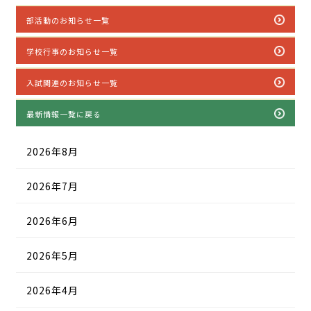
部活動のお知らせ一覧
学校行事のお知らせ一覧
入試関連のお知らせ一覧
最新情報一覧に戻る
2026年8月
2026年7月
2026年6月
2026年5月
2026年4月