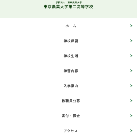
ホーム
学校概要
学校生活
学習内容
入学案内
教職員公募
寄付・募金
アクセス