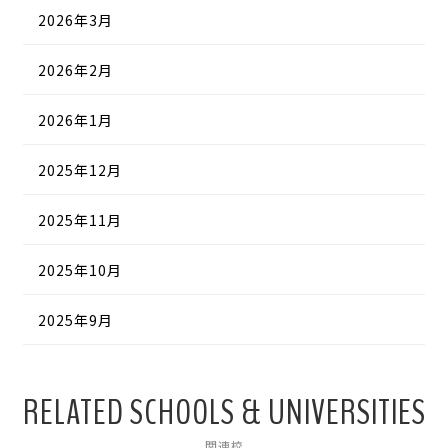
2026年3月
2026年2月
2026年1月
2025年12月
2025年11月
2025年10月
2025年9月
RELATED SCHOOLS & UNIVERSITIES
関連校