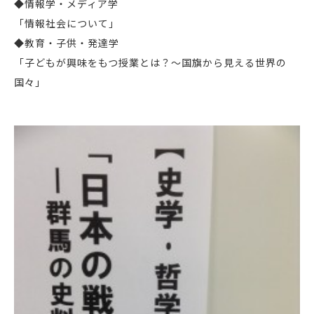
◆情報学・メディア学
「情報社会について」
◆教育・子供・発達学
「子どもが興味をもつ授業とは？～国旗から見える世界の
国々」