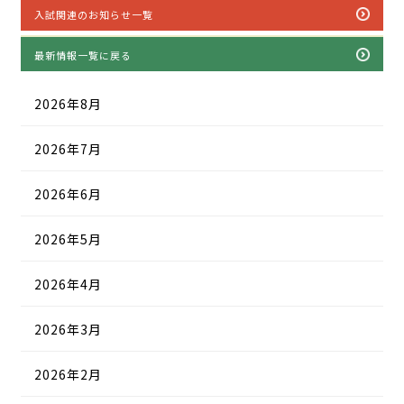
入試関連のお知らせ一覧
最新情報一覧に戻る
2026年8月
2026年7月
2026年6月
2026年5月
2026年4月
2026年3月
2026年2月