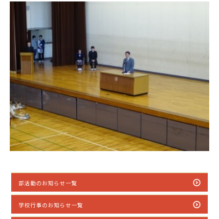
部活動のお知らせ一覧
学校行事のお知らせ一覧