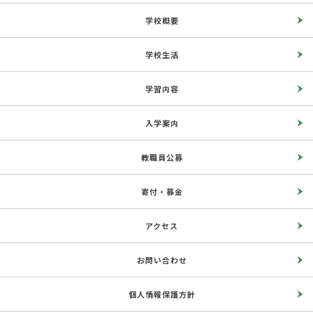
学校概要
学校生活
学習内容
入学案内
教職員公募
寄付・募金
アクセス
お問い合わせ
個人情報保護方針