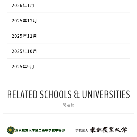
2026年1月
2025年12月
2025年11月
2025年10月
2025年9月
RELATED SCHOOLS & UNIVERSITIES
関連校