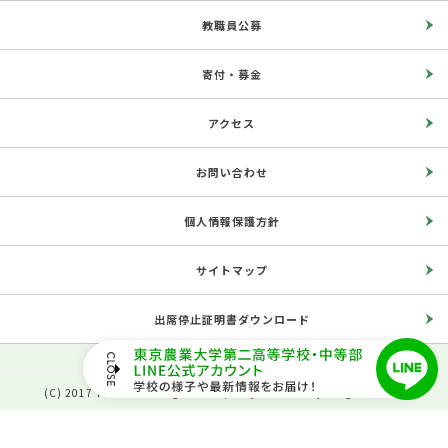
教職員公募
寄付・募金
アクセス
お問い合わせ
個人情報保護方針
サイトマップ
出席停止証明書ダウンロード
(C) 2017 The Second High School, Tokyo University of Agriculture.