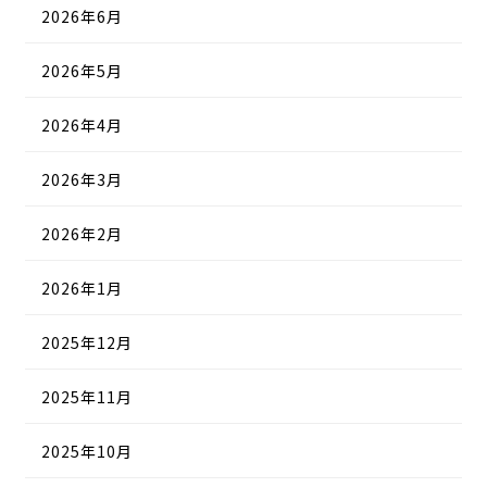
2026年6月
2026年5月
2026年4月
2026年3月
2026年2月
2026年1月
2025年12月
2025年11月
2025年10月