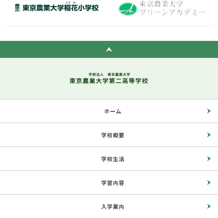
ホーム
学校概要
学校生活
学習内容
入学案内