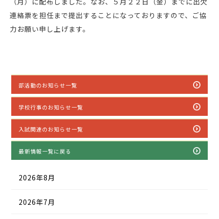
（月）に配布しました。なお、５月２２日（金）までに出欠
連絡票を担任まで提出することになっておりますので、ご協
力お願い申し上げます。
部活動のお知らせ一覧
学校行事のお知らせ一覧
入試関連のお知らせ一覧
最新情報一覧に戻る
2026年8月
2026年7月