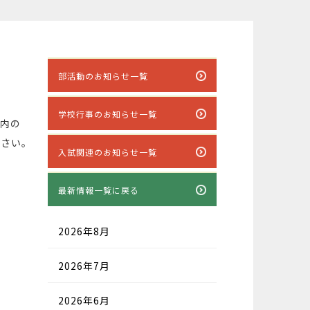
部活動のお知らせ一覧
学校行事のお知らせ一覧
内の
ださい。
入試関連のお知らせ一覧
最新情報一覧に戻る
2026年8月
2026年7月
2026年6月