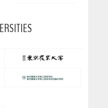
ERSITIES