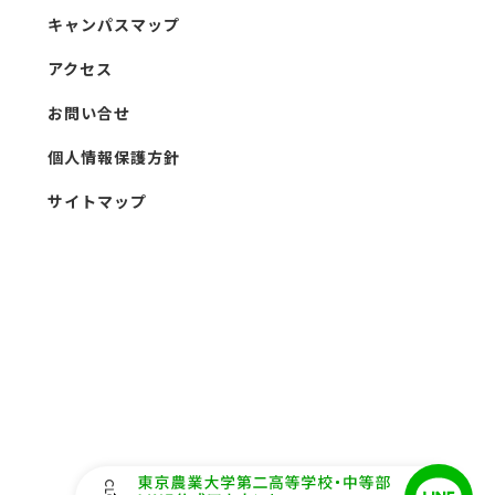
キャンパスマップ
アクセス
お問い合せ
個人情報保護方針
サイトマップ