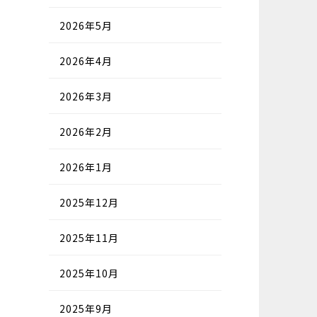
2026年5月
2026年4月
2026年3月
2026年2月
2026年1月
2025年12月
2025年11月
2025年10月
2025年9月