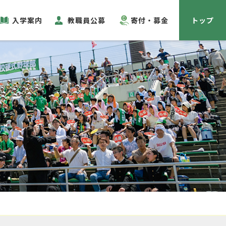
入学案内
教職員公募
寄付・募金
トップ