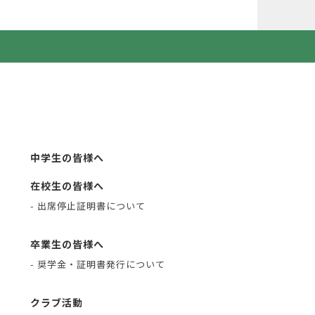
中学生の皆様へ
在校生の皆様へ
- 出席停止証明書について
卒業生の皆様へ
- 奨学金・証明書発行について
クラブ活動