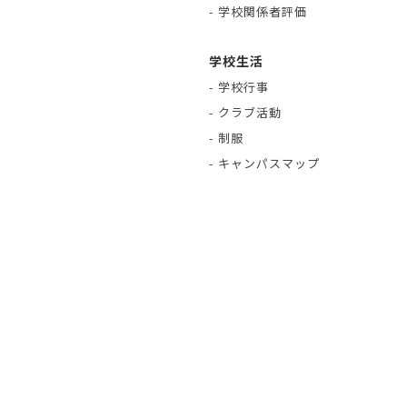
- 学校関係者評価
学校生活
- 学校行事
- クラブ活動
- 制服
- キャンパスマップ