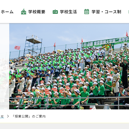
ホーム
学校概要
学校生活
学習・コース制
らせ
「授業公開」のご案内