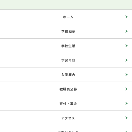
ホーム
学校概要
学校生活
学習内容
入学案内
教職員公募
寄付・募金
アクセス